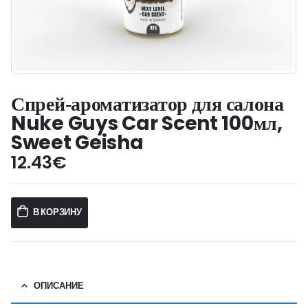
Спрей‑ароматизатор для салона
Nuke Guys Car Scent 100мл,
Sweet Geisha
12.43
€
В КОРЗИНУ
ОПИСАНИЕ